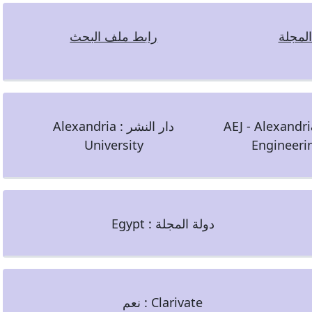
لمجلة
رابط ملف البحث
AEJ - Alexandri
دار النشر :
Alexandria
University
Engineeri
دولة المجلة :
Egypt
Clarivate :
نعم