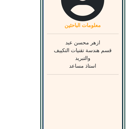
معلومات الباحثين
ازهر محسن عبد
قسم هندسة تقنيات التكييف
والتبريد
استاذ مساعد